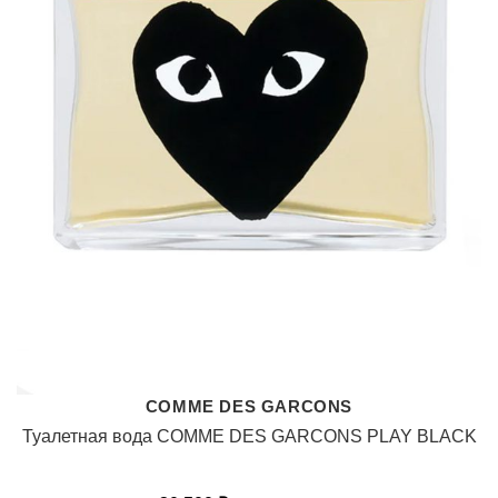
COMME DES GARCONS
Туалетная вода COMME DES GARCONS PLAY BLACK