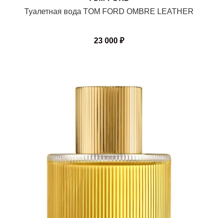
Туалетная вода TOM FORD OMBRE LEATHER
23 000
₽