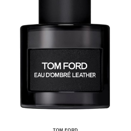
TOM FORD