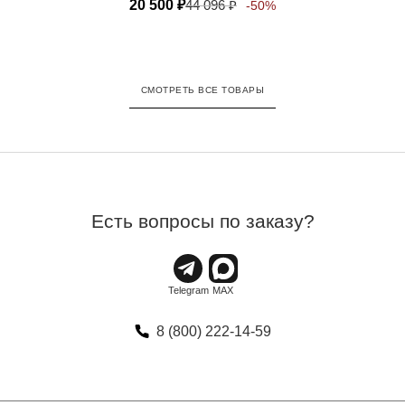
20 500
₽
44 096
₽
-50%
СМОТРЕТЬ ВСЕ ТОВАРЫ
Есть вопросы по заказу?
8 (800) 222-14-59