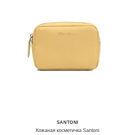
SANTONI
Кожаная косметичка Santoni