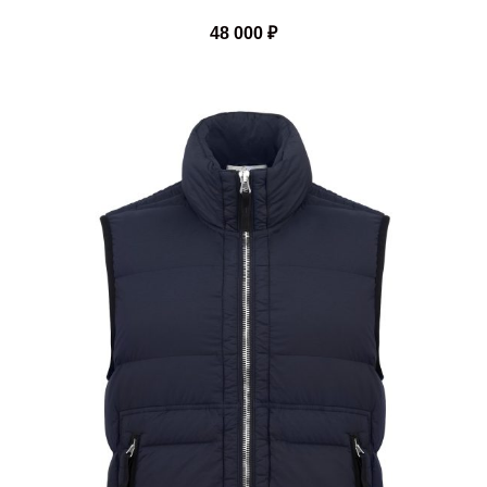
48 000
₽