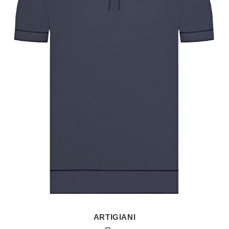
ARTIGIANI