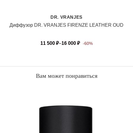
DR. VRANJES
Диффузор DR. VRANJES FIRENZE LEATHER OUD
11 500
₽
–
16 000
₽
-60%
Вам может понравиться