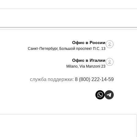
Офис в России
Санкт-Петербург, Большой проспект П.С. 13
Офис в Италии
Milano, Via Manzoni 23
служба поддержки:
8 (800) 222-14-59