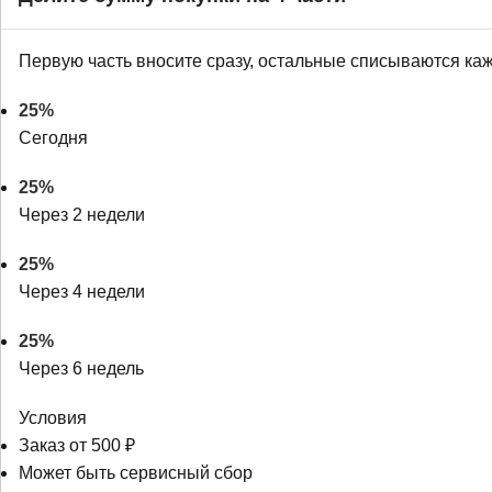
Первую часть вносите сразу, остальные списываются ка
25%
Сегодня
25%
Через 2 недели
25%
Через 4 недели
25%
Через 6 недель
Условия
Заказ от 500 ₽
Может быть сервисный сбор