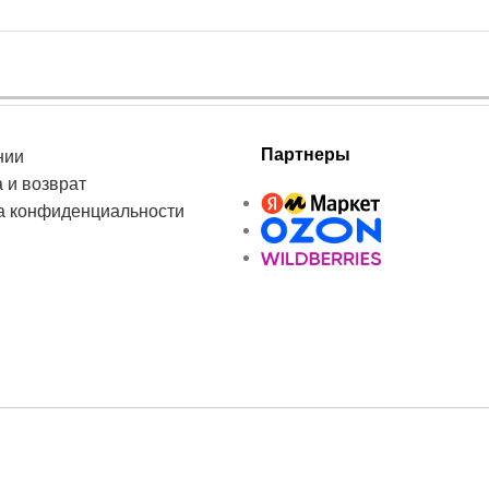
Партнеры
нии
 и возврат
а конфиденциальности