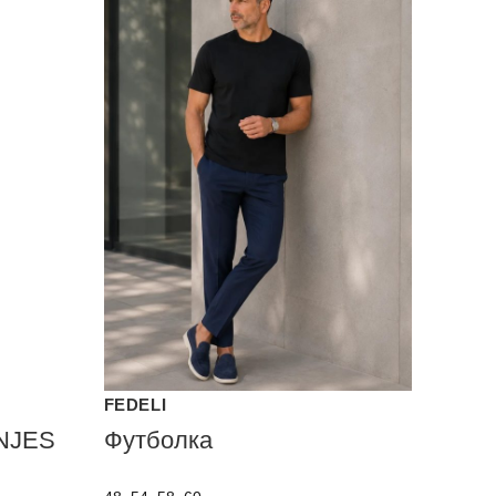
FEDELI
NJES
Футболка