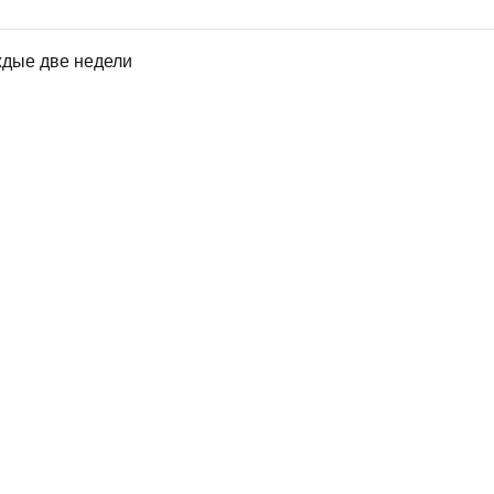
ждые две недели