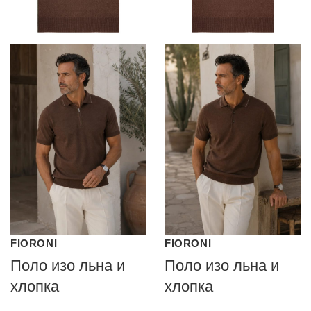
FIORONI
FIORONI
Поло изо льна и
Поло изо льна и
хлопка
хлопка