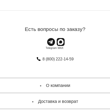
Есть вопросы по заказу?
8 (800) 222-14-59
О компании
Доставка и возврат