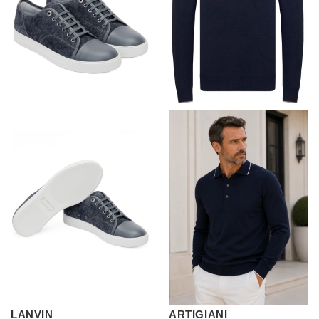
LANVIN
ARTIGIANI