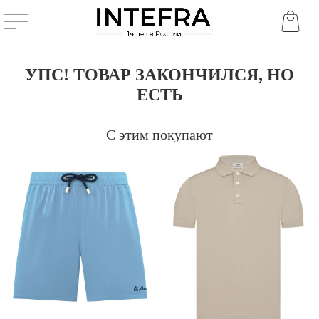
УПС! ТОВАР ЗАКОНЧИЛСЯ, НО
ЕСТЬ
С этим покупают