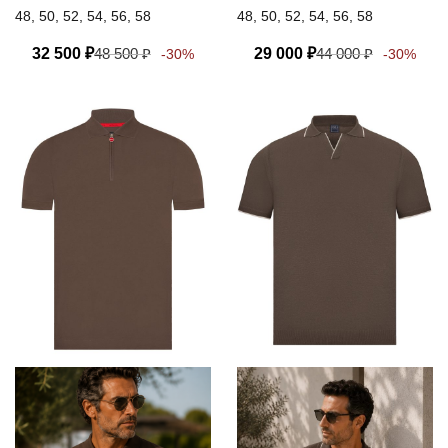
48, 50, 52, 54, 56, 58
48, 50, 52, 54, 56, 58
32 500
₽
48 500
₽
29 000
₽
44 000
₽
-30%
-30%