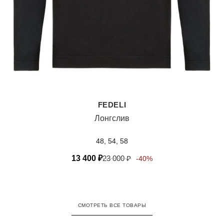
FEDELI
Лонгслив
48, 54, 58
13 400
₽
23 000
₽
-40%
СМОТРЕТЬ ВСЕ ТОВАРЫ