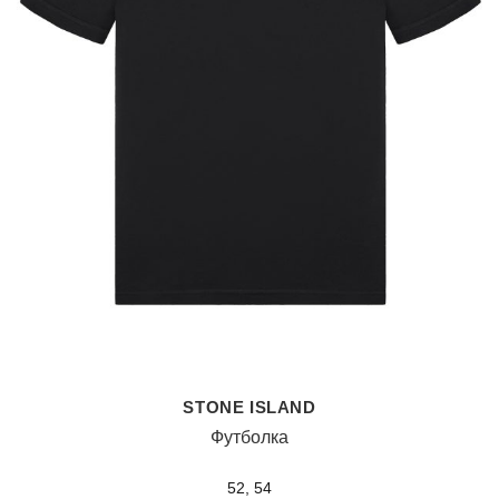
STONE ISLAND
Футболка
52, 54