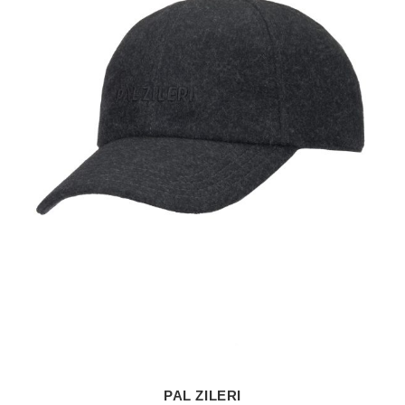
PAL ZILERI