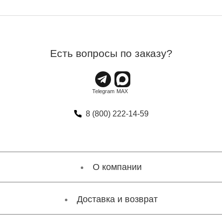
Есть вопросы по заказу?
8 (800) 222-14-59
О компании
Доставка и возврат