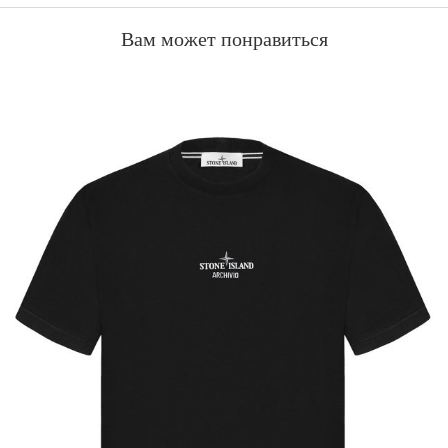
Вам может понравиться