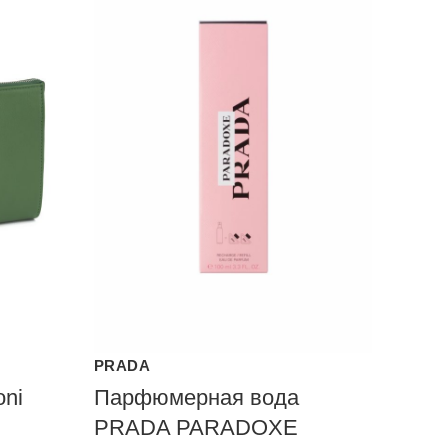
PRADA
oni
Парфюмерная вода
PRADA PARADOXE