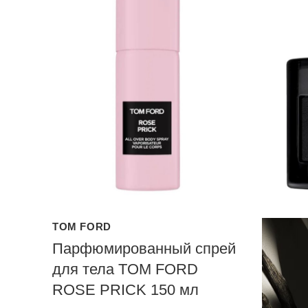
TOM FORD
Парфюмированный спрей
для тела TOM FORD
ROSE PRICK 150 мл