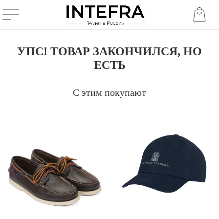
УПС! ТОВАР ЗАКОНЧИЛСЯ, НО
ЕСТЬ
С этим покупают