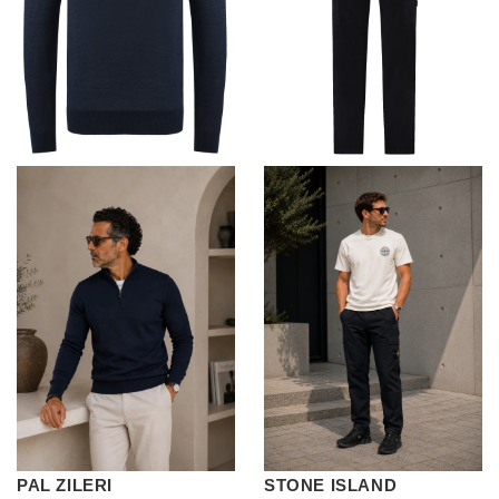
PAL ZILERI
STONE ISLAND