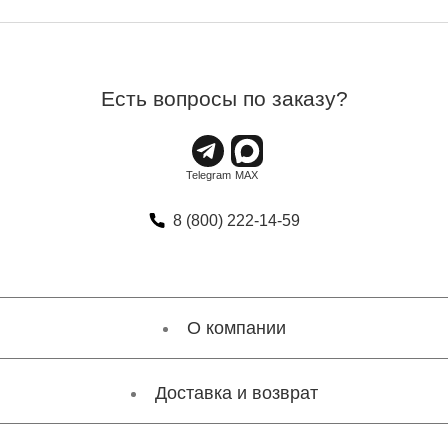
Есть вопросы по заказу?
8 (800) 222-14-59
О компании
Доставка и возврат