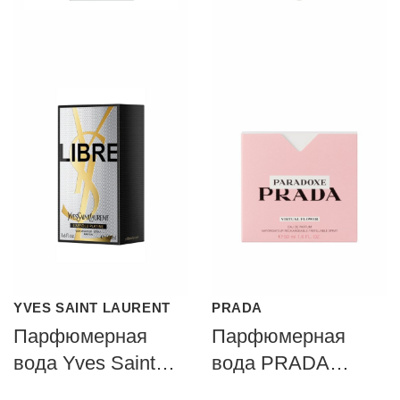
YVES SAINT LAURENT
PRADA
Парфюмерная
Парфюмерная
вода Yves Saint
вода PRADA
Laurent LIBRE
PARADOXE