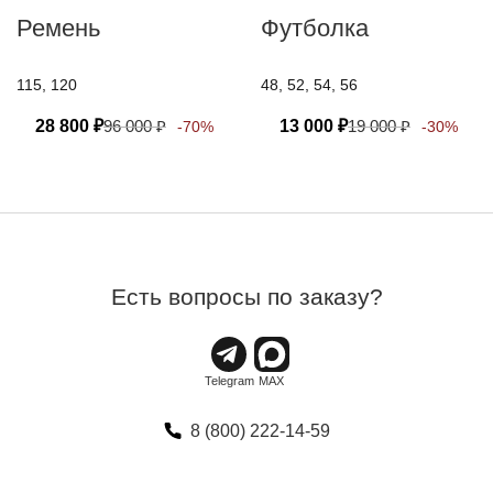
Ремень
Футболка
115, 120
48, 52, 54, 56
28 800
₽
96 000
₽
13 000
₽
19 000
₽
-70%
-30%
Есть вопросы по заказу?
8 (800) 222-14-59