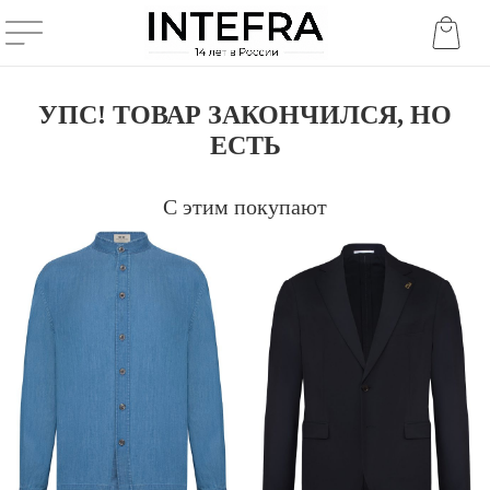
УПС! ТОВАР ЗАКОНЧИЛСЯ, НО
ЕСТЬ
С этим покупают