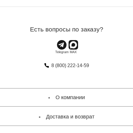
Есть вопросы по заказу?
8 (800) 222-14-59
О компании
Доставка и возврат