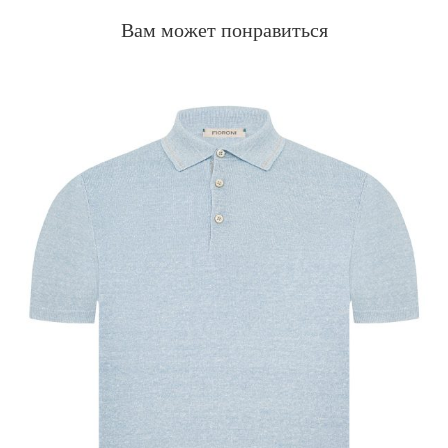
Вам может понравиться