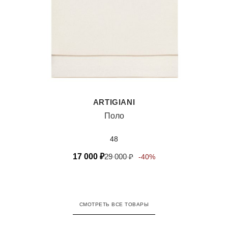
ARTIGIANI
Поло
48
17 000
₽
29 000
₽
-40%
СМОТРЕТЬ ВСЕ ТОВАРЫ