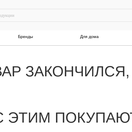
Бренды
Для дома
ВАР ЗАКОНЧИЛСЯ,
С ЭТИМ ПОКУПАЮ