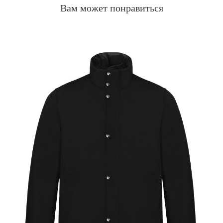
Вам может понравиться