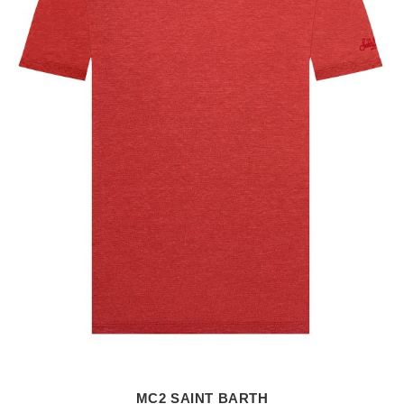
MC2 SAINT BARTH