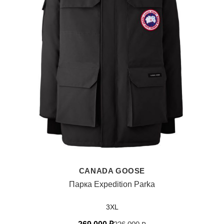
CANADA GOOSE
Парка Expedition Parka
3XL