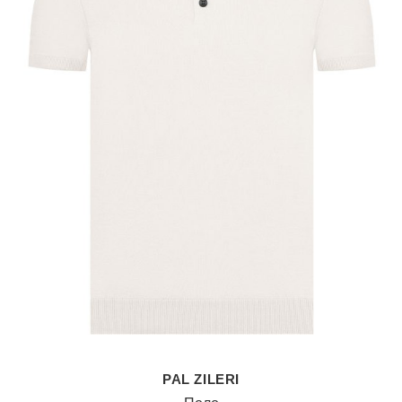
PAL ZILERI