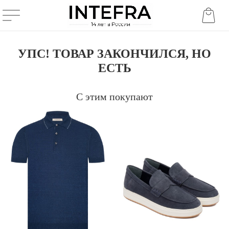
УПС! ТОВАР ЗАКОНЧИЛСЯ, НО
ЕСТЬ
С этим покупают