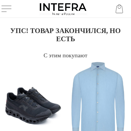
УПС! ТОВАР ЗАКОНЧИЛСЯ, НО
ЕСТЬ
С этим покупают