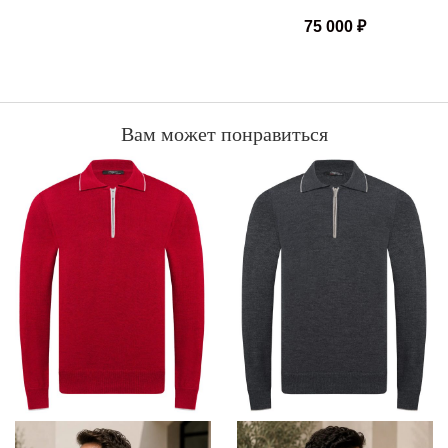
75 000
₽
Вам может понравиться