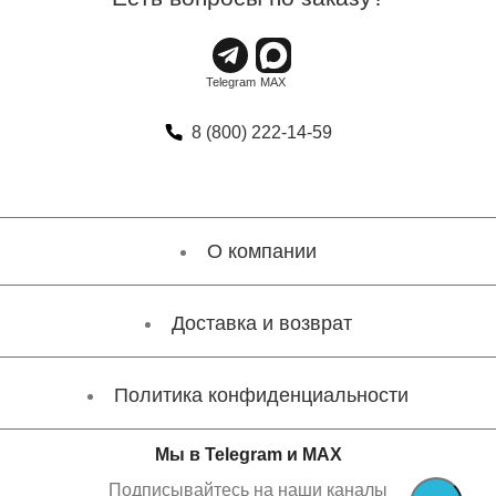
8 (800) 222-14-59
О компании
Доставка и возврат
Политика конфиденциальности
Мы в Telegram и MAX
Подписывайтесь на наши каналы