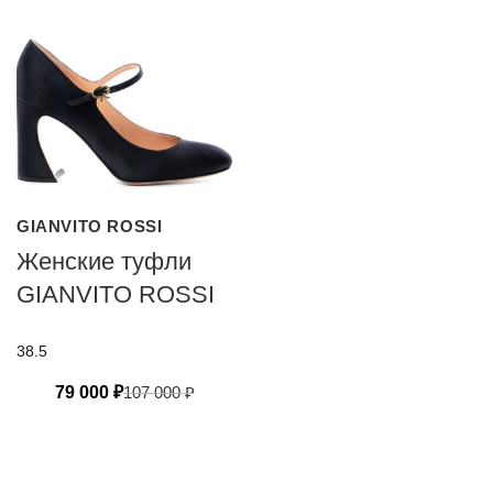
GIANVITO ROSSI
Женские туфли
GIANVITO ROSSI
38.5
79 000
₽
107 000
₽