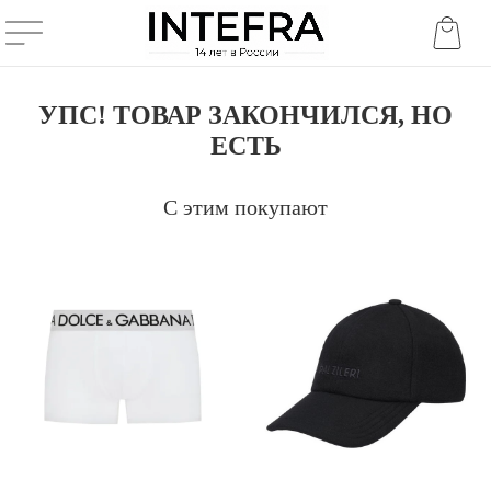
УПС! ТОВАР ЗАКОНЧИЛСЯ, НО
ЕСТЬ
С этим покупают