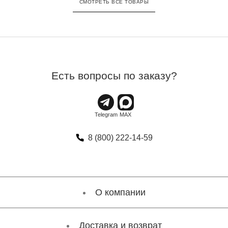
СМОТРЕТЬ ВСЕ ТОВАРЫ
Есть вопросы по заказу?
8 (800) 222-14-59
О компании
Доставка и возврат