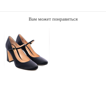
Вам может понравиться