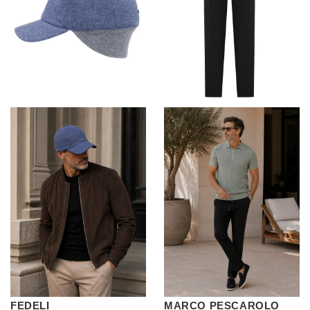
FEDELI
MARCO PESCAROLO