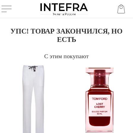
УПС! ТОВАР ЗАКОНЧИЛСЯ, НО
ЕСТЬ
С этим покупают