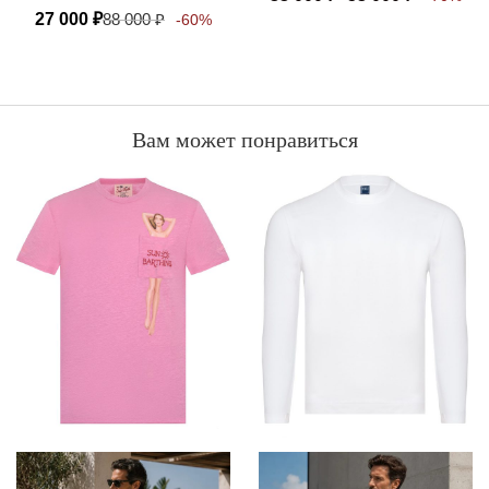
27 000
₽
88 000
₽
-60%
Вам может понравиться