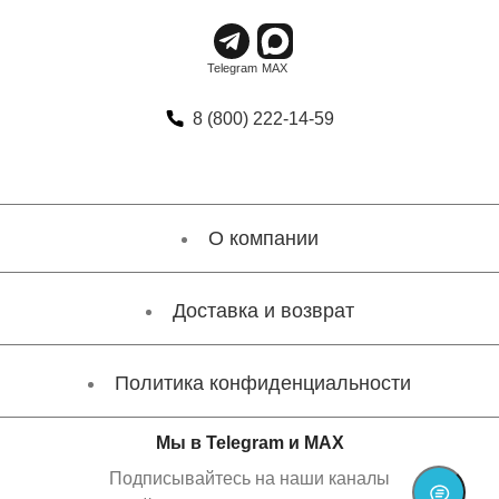
8 (800) 222-14-59
О компании
Доставка и возврат
Политика конфиденциальности
Мы в Telegram и MAX
Подписывайтесь на наши каналы