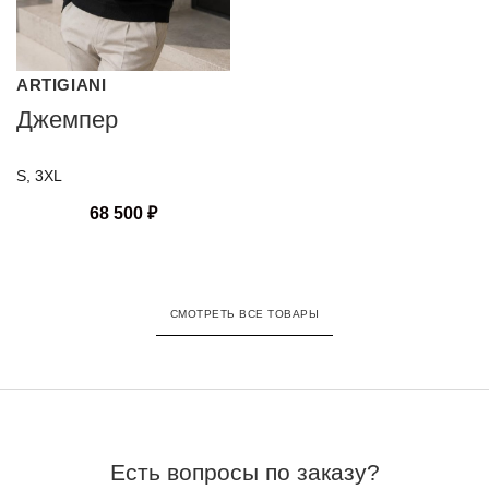
ARTIGIANI
Джемпер
S, 3XL
68 500
₽
СМОТРЕТЬ ВСЕ ТОВАРЫ
Есть вопросы по заказу?