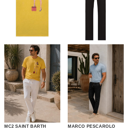
MC2 SAINT BARTH
MARCO PESCAROLO