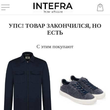
УПС! ТОВАР ЗАКОНЧИЛСЯ, НО
ЕСТЬ
С этим покупают