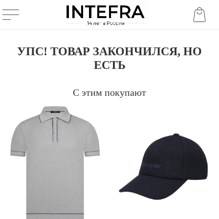
УПС! ТОВАР ЗАКОНЧИЛСЯ, НО
ЕСТЬ
С этим покупают