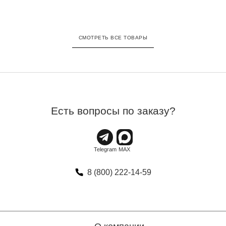
СМОТРЕТЬ ВСЕ ТОВАРЫ
Есть вопросы по заказу?
8 (800) 222-14-59