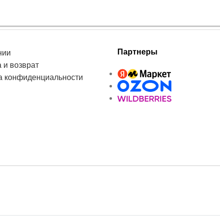
Партнеры
нии
 и возврат
а конфиденциальности