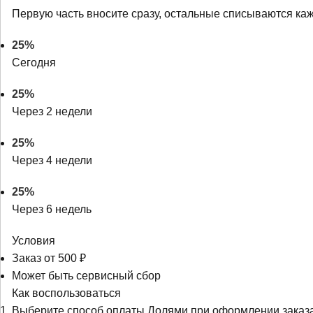
Первую часть вносите сразу, остальные списываются ка
25%
Сегодня
25%
Через 2 недели
25%
Через 4 недели
25%
Через 6 недель
Условия
Заказ от 500 ₽
Может быть сервисный сбор
Как воспользоваться
Выберите способ оплаты Долями при оформлении заказ