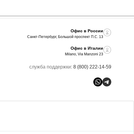
Офис в России
Санкт-Петербург, Большой проспект П.С. 13
Офис в Италии
Milano, Via Manzoni 23
служба поддержки:
8 (800) 222-14-59