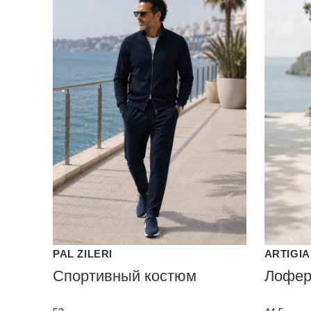
PAL ZILERI
ARTIGIA
Спортивный костюм
Лофе