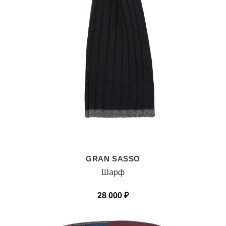
GRAN SASSO
Шарф
28 000
₽