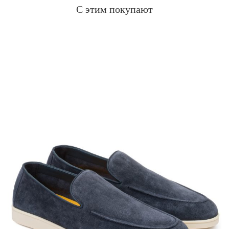
С этим покупают
Производство: Италия.