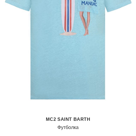
MC2 SAINT BARTH
Футболка