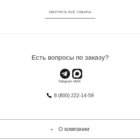
СМОТРЕТЬ ВСЕ ТОВАРЫ
Есть вопросы по заказу?
8 (800) 222-14-59
О компании