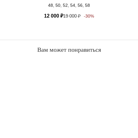
48, 50, 52, 54, 56, 58
12 000
₽
19 000
₽
-30%
Вам может понравиться