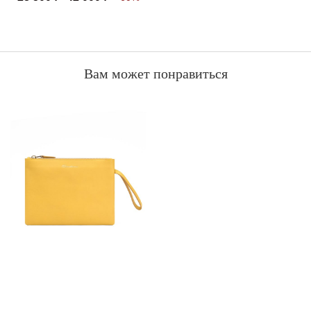
Вам может понравиться