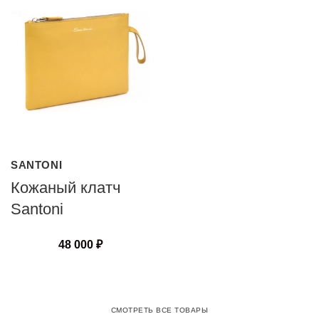
SANTONI
Кожаный клатч
Santoni
48 000
₽
СМОТРЕТЬ ВСЕ ТОВАРЫ