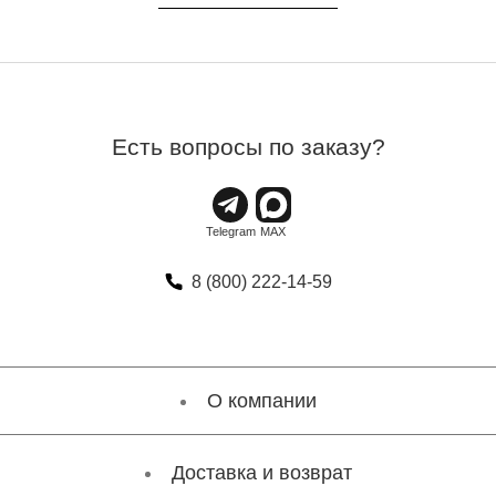
Есть вопросы по заказу?
8 (800) 222-14-59
О компании
Доставка и возврат