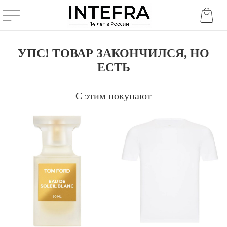
УПС! ТОВАР ЗАКОНЧИЛСЯ, НО
ЕСТЬ
С этим покупают