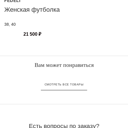
FEDELI
Женская футболка
38, 40
21 500
₽
Вам может понравиться
СМОТРЕТЬ ВСЕ ТОВАРЫ
Есть вопросы по заказу?