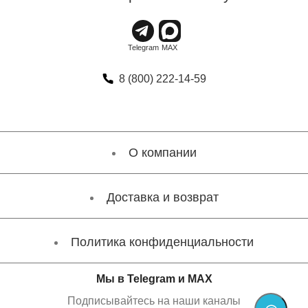
8 (800) 222-14-59
О компании
Доставка и возврат
Политика конфиденциальности
Мы в Telegram и MAX
Подписывайтесь на наши каналы