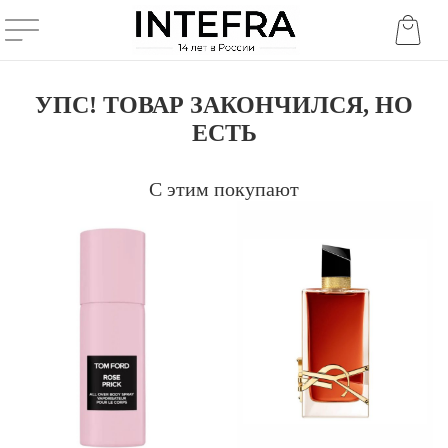
УПС! ТОВАР ЗАКОНЧИЛСЯ, НО
ЕСТЬ
С этим покупают