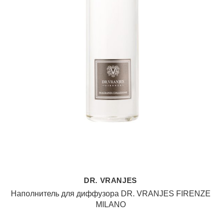
DR. VRANJES
Наполнитель для диффузора DR. VRANJES FIRENZE
MILANO