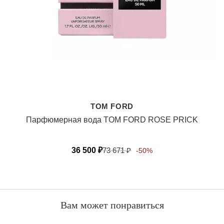
TOM FORD
Парфюмерная вода TOM FORD ROSE PRICK
36 500
₽
73 671
₽
-50%
Вам может понравиться