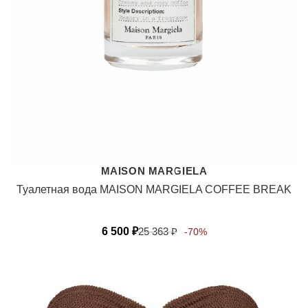
MAISON MARGIELA
Туалетная вода MAISON MARGIELA COFFEE BREAK
6 500
₽
25 363
₽
-70%