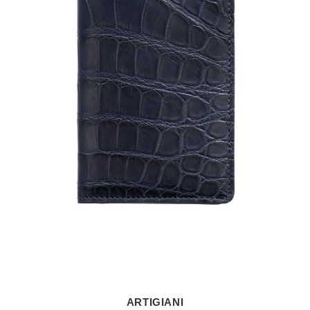
ARTIGIANI