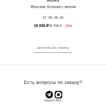
INUIKII
Женские ботинки с мехом
37, 38, 39, 40
16 000
₽
25 700
₽
-30%
СМОТРЕТЬ ВСЕ ТОВАРЫ
Есть вопросы по заказу?