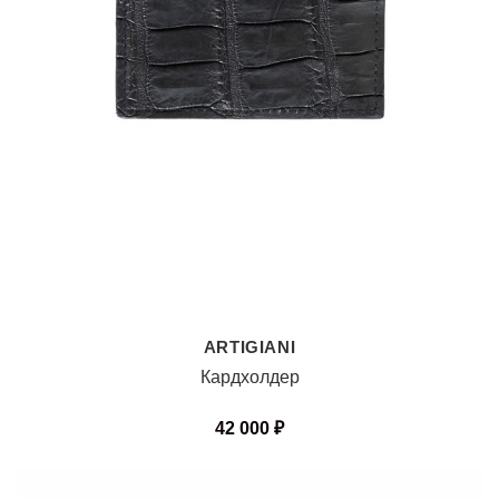
ARTIGIANI
Кардхолдер
42 000
₽