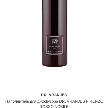
DR. VRANJES
Наполнитель для диффузора DR. VRANJES FIRENZE
ROSSO NOBILE