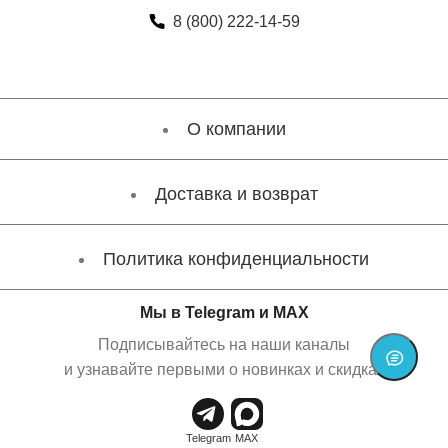
8 (800) 222-14-59
О компании
Доставка и возврат
Политика конфиденциальности
Мы в Telegram и MAX
Подписывайтесь на наши каналы
и узнавайте первыми о новинках и скидках