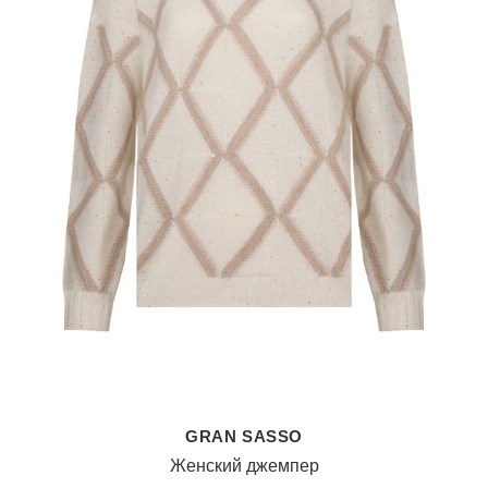
GRAN SASSO
Женский джемпер