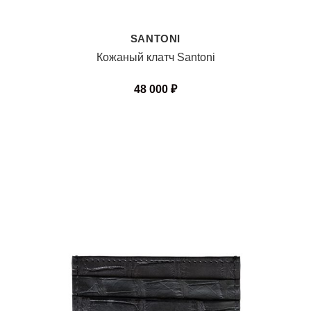
SANTONI
Кожаный клатч Santoni
48 000
₽