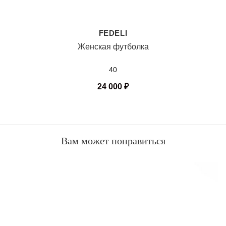
FEDELI
Женская футболка
40
24 000
₽
Вам может понравиться