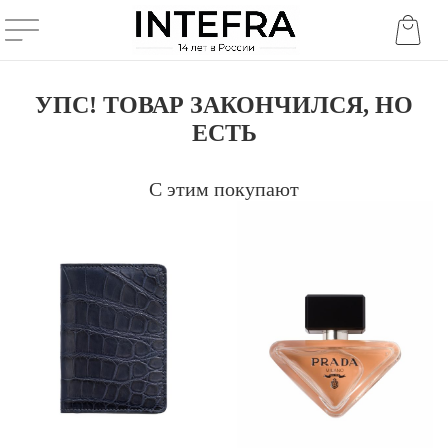
УПС! ТОВАР ЗАКОНЧИЛСЯ, НО
ЕСТЬ
С этим покупают