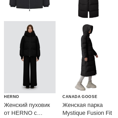
HERNO
CANADA GOOSE
Женский пуховик
Женская парка
от HERNO с
Mystique Fusion Fit