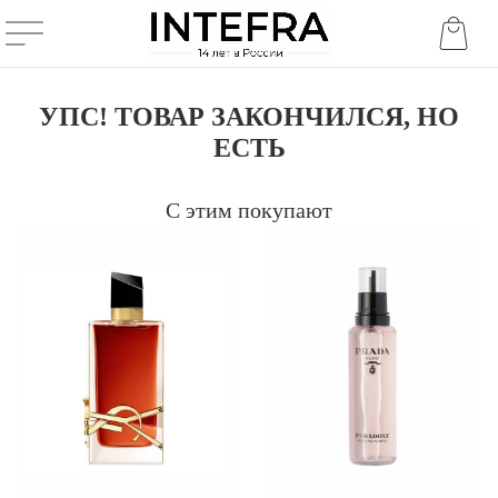
УПС! ТОВАР ЗАКОНЧИЛСЯ, НО
ЕСТЬ
С этим покупают