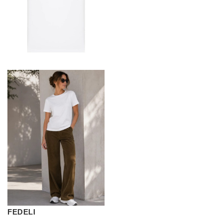
FEDELI