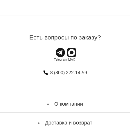
Есть вопросы по заказу?
8 (800) 222-14-59
О компании
Доставка и возврат