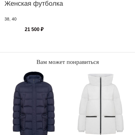
Женская футболка
38, 40
21 500
₽
Вам может понравиться