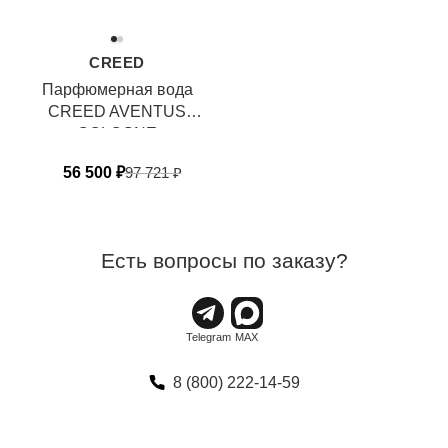
CREED
Парфюмерная вода
CREED AVENTUS
COLOGNE
56 500
₽
97 721
₽
Есть вопросы по заказу?
8 (800) 222-14-59