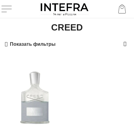
CREED
Показать фильтры