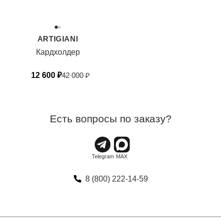
ARTIGIANI
Кардхолдер
12 600
₽
42 000
₽
Есть вопросы по заказу?
8 (800) 222-14-59