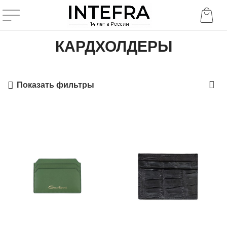
КАРДХОЛДЕРЫ
Показать фильтры