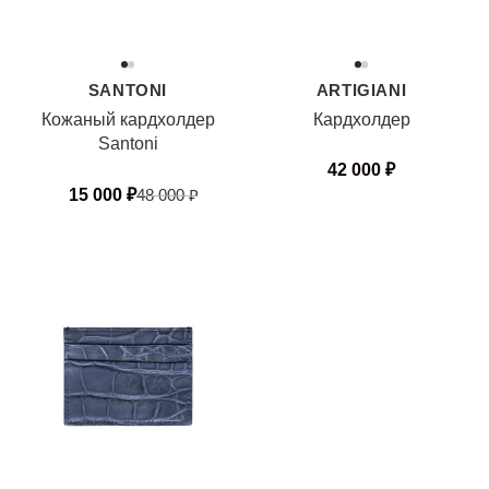
SANTONI
ARTIGIANI
Кожаный кардхолдер
Кардхолдер
Santoni
42 000
₽
15 000
₽
48 000
₽