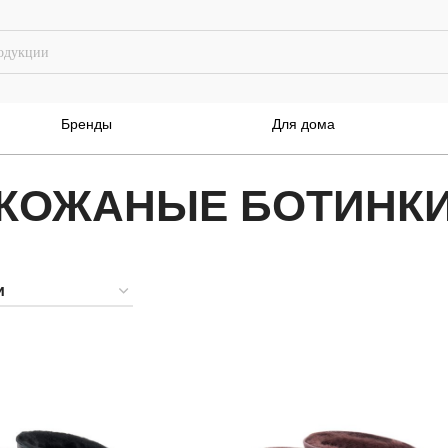
Бренды
Для дома
КОЖАНЫЕ БОТИНК