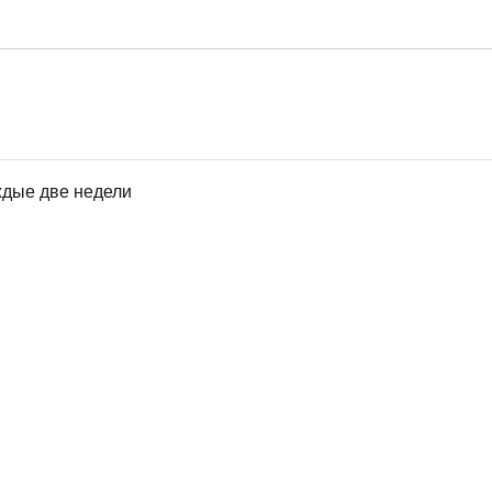
ждые две недели