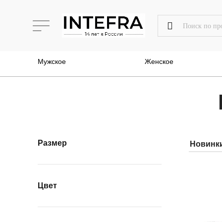
Мужское
Женское
Размер
Цвет