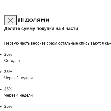
Делите сумму покупки на 4 части
Первую часть вносите сразу, остальные списываются ка
25%
Сегодня
25%
Через 2 недели
25%
Через 4 недели
25%