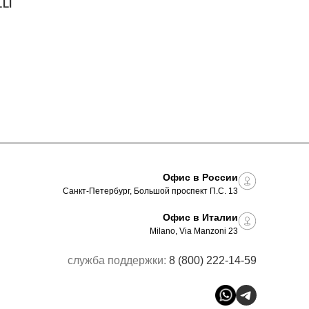
LI
Офис в России
Санкт-Петербург, Большой проспект П.С. 13
Офис в Италии
Milano, Via Manzoni 23
служба поддержки:
8 (800) 222-14-59