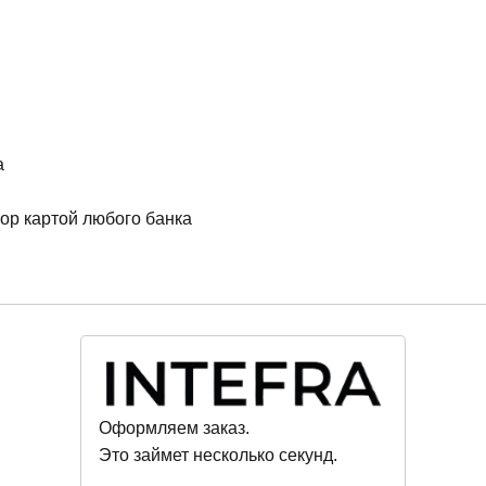
а
ор картой любого банка
Оформляем заказ.
Это займет несколько секунд.