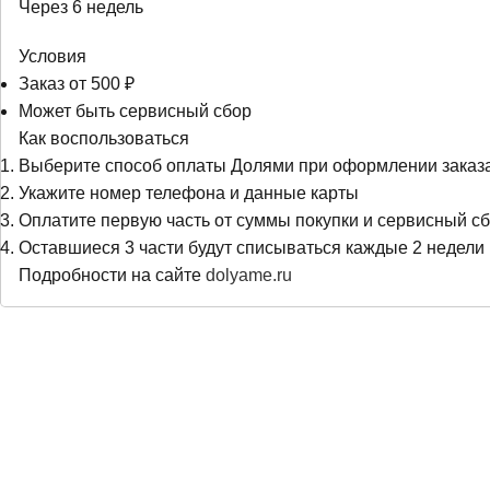
Через 6 недель
Условия
Заказ от 500 ₽
Может быть сервисный сбор
Как воспользоваться
Выберите способ оплаты Долями при оформлении заказ
Укажите номер телефона и данные карты
Оплатите первую часть от суммы покупки и сервисный сб
Оставшиеся 3 части будут списываться каждые 2 недели
Подробности на сайте
dolyame.ru