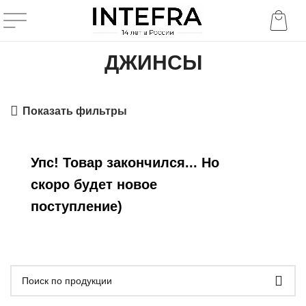
ДЖИНСЫ
Показать фильтры
Упс! Товар закончился... Но
скоро будет новое
поступление)