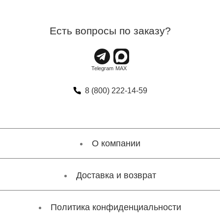
Есть вопросы по заказу?
8 (800) 222-14-59
О компании
Доставка и возврат
Политика конфиденциальности