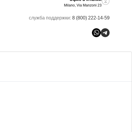
Milano, Via Manzoni 23
служба поддержки:
8 (800) 222-14-59