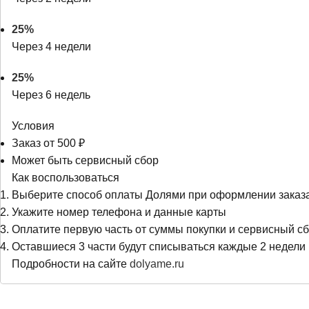
25%
Через 4 недели
25%
Через 6 недель
Условия
Заказ от 500 ₽
Может быть сервисный сбор
Как воспользоваться
Выберите способ оплаты Долями при оформлении заказ
Укажите номер телефона и данные карты
Оплатите первую часть от суммы покупки и сервисный сб
Оставшиеся 3 части будут списываться каждые 2 недели
Подробности на сайте
dolyame.ru