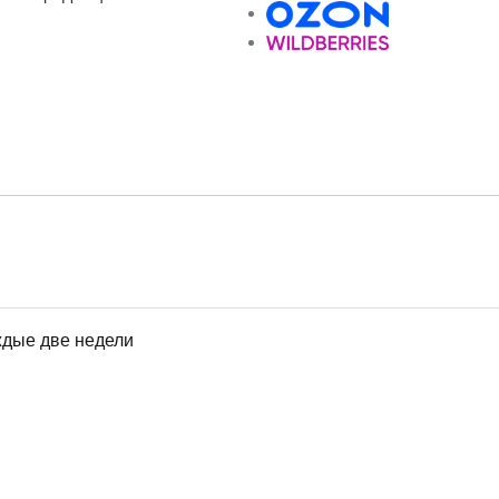
ждые две недели