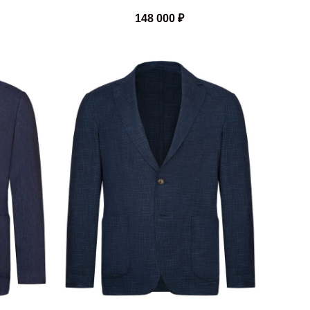
148 000
₽