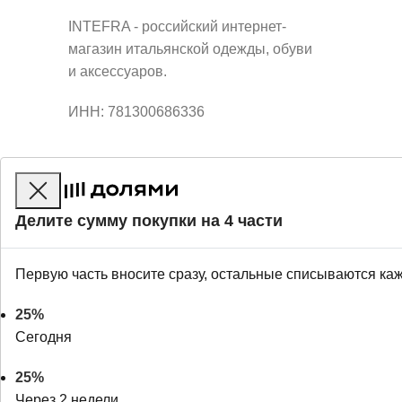
INTEFRA - российский интернет-
магазин итальянской одежды, обуви
и аксессуаров.
ИНН: 781300686336
Делите сумму покупки на 4 части
Первую часть вносите сразу, остальные списываются ка
25%
Сегодня
25%
Через 2 недели