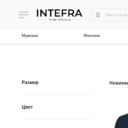
Мужское
Женское
Размер
Цвет