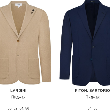
LARDINI
KITON, SARTORI
Пиджак
Пиджак
50, 52, 54, 56
54, 56