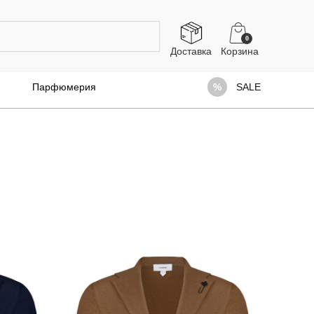
0
Доставка
Парфюмерия
SALE