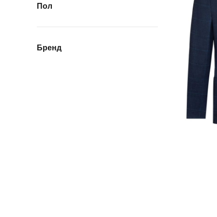
Пол
Бренд