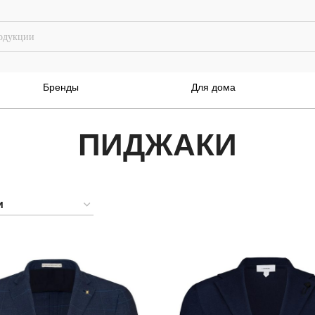
Бренды
Для дома
ПИДЖАКИ