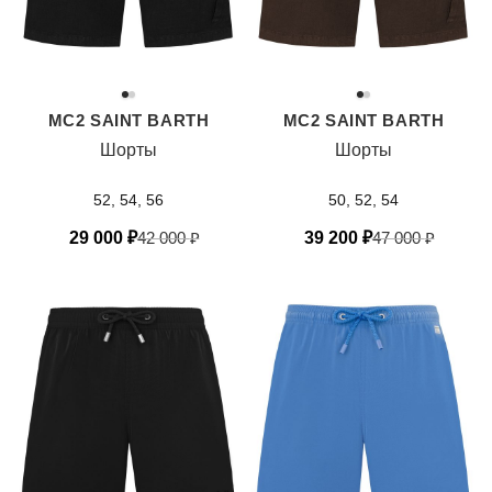
MC2 SAINT BARTH
MC2 SAINT BARTH
Шорты
Шорты
52, 54, 56
50, 52, 54
29 000
₽
42 000
₽
39 200
₽
47 000
₽