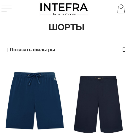
ШОРТЫ
Показать фильтры