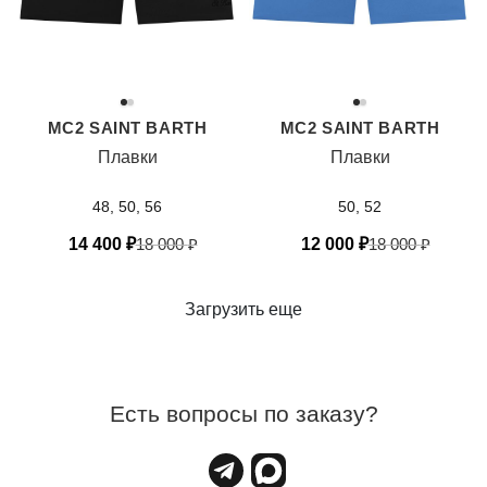
MC2 SAINT BARTH
MC2 SAINT BARTH
Плавки
Плавки
48, 50, 56
50, 52
14 400
₽
18 000
₽
12 000
₽
18 000
₽
Загрузить еще
Есть вопросы по заказу?