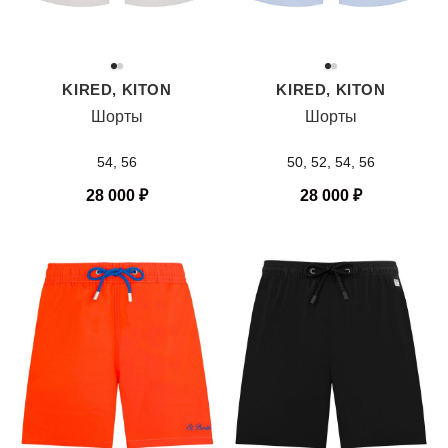
KIRED, KITON
KIRED, KITON
Шорты
Шорты
54, 56
50, 52, 54, 56
28 000
₽
28 000
₽