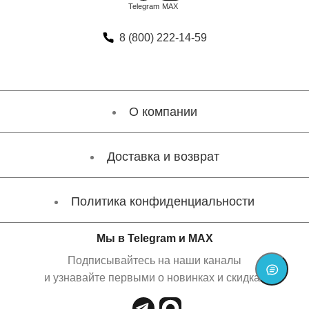
8 (800) 222-14-59
О компании
Доставка и возврат
Политика конфиденциальности
Мы в Telegram и MAX
Подписывайтесь на наши каналы
и узнавайте первыми о новинках и скидках