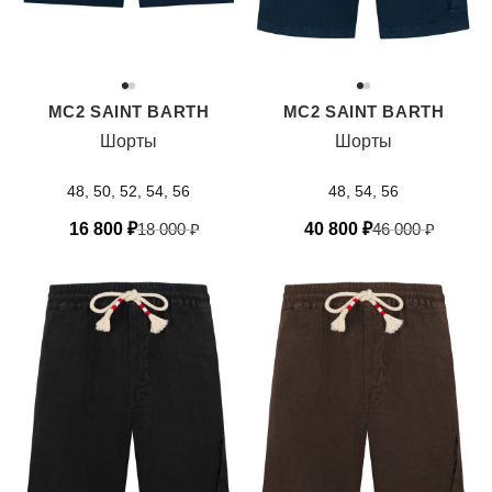
MC2 SAINT BARTH
MC2 SAINT BARTH
Шорты
Шорты
48, 50, 52, 54, 56
48, 54, 56
16 800
₽
18 000
₽
40 800
₽
46 000
₽