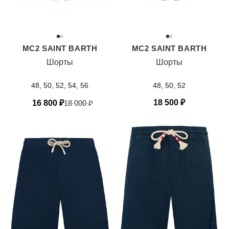
MC2 SAINT BARTH
MC2 SAINT BARTH
Шорты
Шорты
48, 50, 52, 54, 56
48, 50, 52
18 500
₽
16 800
₽
18 000
₽