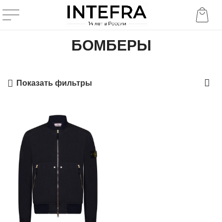
БОМБЕРЫ
Показать фильтры