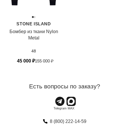
STONE ISLAND
Бомбер из ткани Nylon
Metal
48
45 000
₽
155 000
₽
Есть вопросы по заказу?
8 (800) 222-14-59