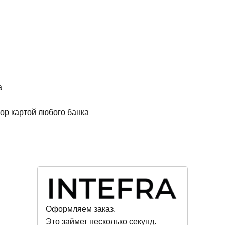
а
ор картой любого банка
Оформляем заказ.
Это займет несколько секунд.