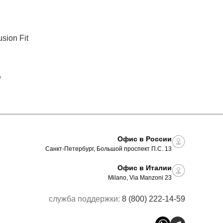
sion Fit
₽
Офис в России
Санкт-Петербург, Большой проспект П.С. 13
Офис в Италии
Milano, Via Manzoni 23
служба поддержки:
8 (800) 222-14-59