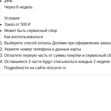
25%
Через 6 недель
Условия
Заказ от 500 ₽
Может быть сервисный сбор
Как воспользоваться
Выберите способ оплаты Долями при оформлении заказ
Укажите номер телефона и данные карты
Оплатите первую часть от суммы покупки и сервисный сб
Оставшиеся 3 части будут списываться каждые 2 недели
Подробности на сайте
dolyame.ru