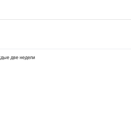
ждые две недели