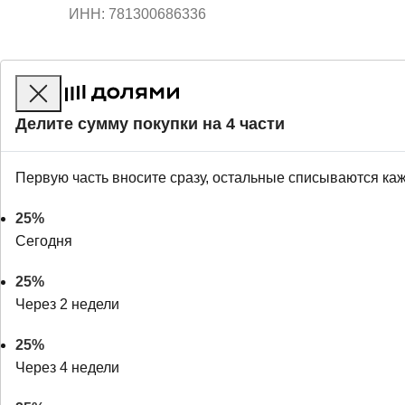
ИНН: 781300686336
Делите сумму покупки на 4 части
Первую часть вносите сразу, остальные списываются ка
25%
Сегодня
25%
Через 2 недели
25%
Через 4 недели