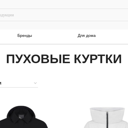
Бренды
Для дома
ПУХОВЫЕ КУРТКИ