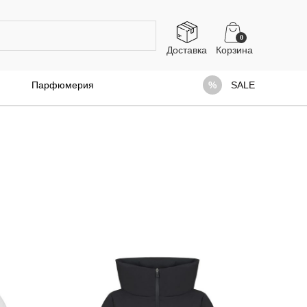
0
Доставка
Парфюмерия
SALE