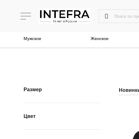
Мужское
Женское
Размер
Цвет