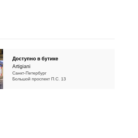
Доступно в бутике
Artigiani
Санкт-Петербург
Большой проспект П.С. 13