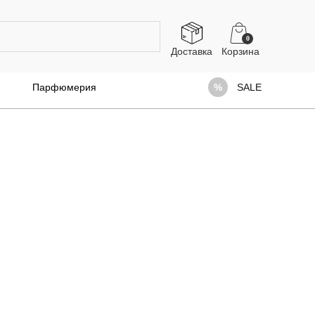
0
Доставка
Парфюмерия
SALE