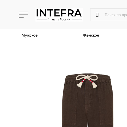
Мужское
Женское