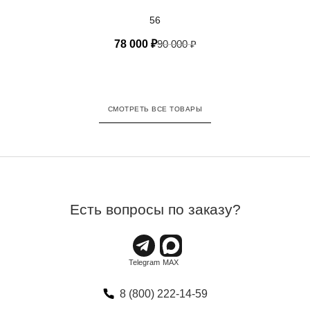
56
78 000
₽
90 000
₽
СМОТРЕТЬ ВСЕ ТОВАРЫ
Есть вопросы по заказу?
8 (800) 222-14-59