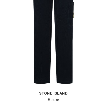
STONE ISLAND
Брюки