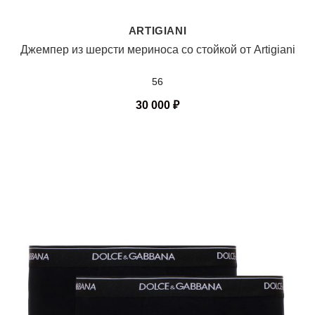
ARTIGIANI
Джемпер из шерсти мериноса со стойкой от Artigiani
56
30 000
₽