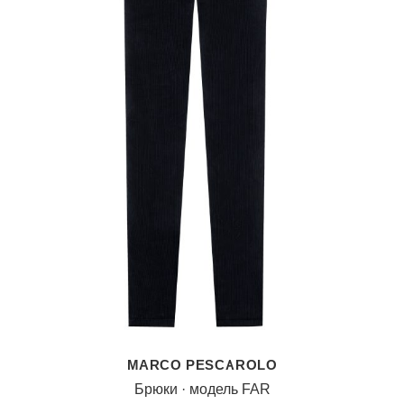
MARCO PESCAROLO
Брюки · модель FAR