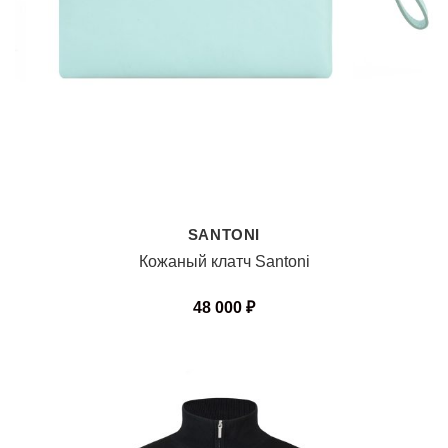
SANTONI
Кожаный клатч Santoni
48 000
₽