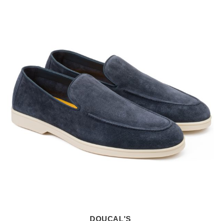
DOUCAL'S