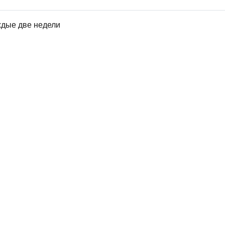
ждые две недели