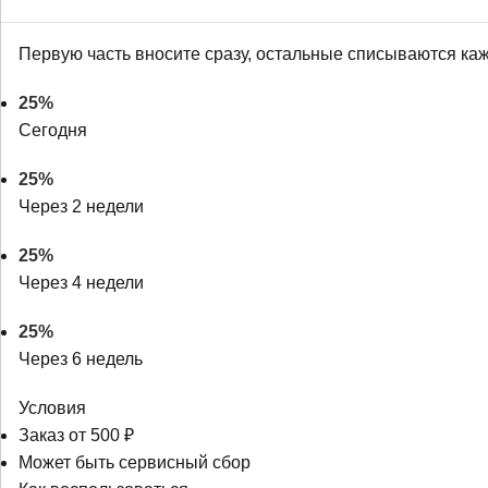
Первую часть вносите сразу, остальные списываются ка
25%
Сегодня
25%
Через 2 недели
25%
Через 4 недели
25%
Через 6 недель
Условия
Заказ от 500 ₽
Может быть сервисный сбор