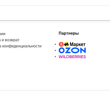
Партнеры
нии
 и возврат
а конфиденциальности