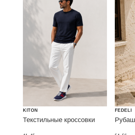
KITON
FEDELI
Текстильные кроссовки
Рубаш