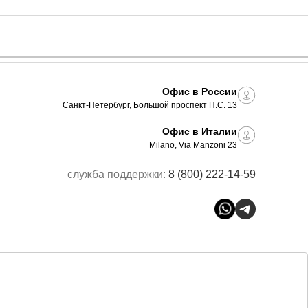
Офис в России
Санкт-Петербург, Большой проспект П.С. 13
Офис в Италии
Milano, Via Manzoni 23
служба поддержки:
8 (800) 222-14-59