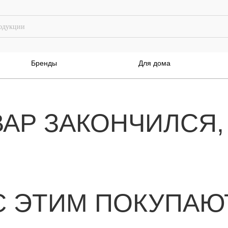
Бренды
Для дома
ВАР ЗАКОНЧИЛСЯ,
С ЭТИМ ПОКУПАЮ