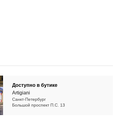
Доступно в бутике
Artigiani
Санкт-Петербург
Большой проспект П.С. 13