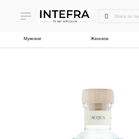
Мужское
Женское