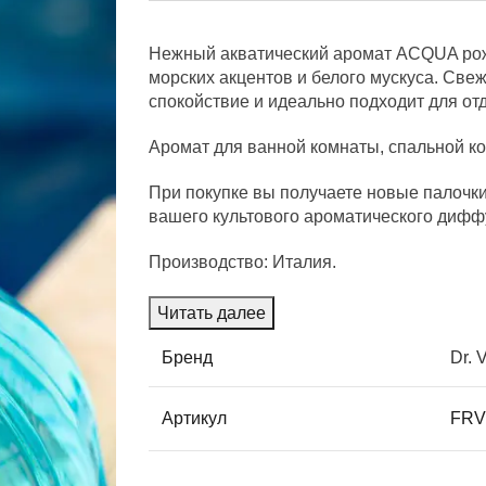
Нежный акватический аромат ACQUA рожд
морских акцентов и белого мускуса. Све
спокойствие и идеально подходит для о
Аромат для ванной комнаты, спальной ко
При покупке вы получаете новые палочки
вашего культового ароматического дифф
Производство: Италия.
Читать далее
Бренд
Dr. 
Артикул
FRV