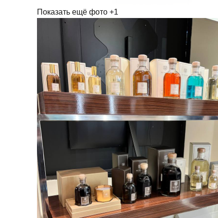
Показать ещё фото
+1