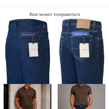
Вам может понравиться