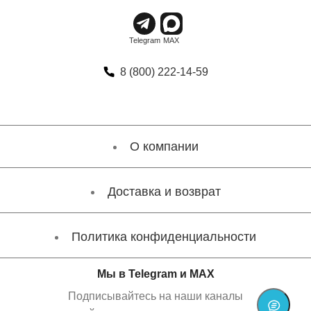
8 (800) 222-14-59
О компании
Доставка и возврат
Политика конфиденциальности
Мы в Telegram и MAX
Подписывайтесь на наши каналы