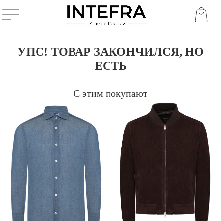
УПС! ТОВАР ЗАКОНЧИЛСЯ, НО
ЕСТЬ
С этим покупают