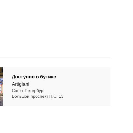
Доступно в бутике
Artigiani
Санкт-Петербург
Большой проспект П.С. 13