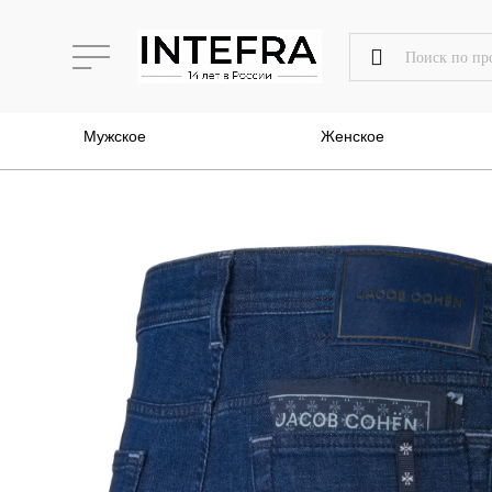
Мужское
Женское