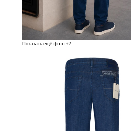
Показать ещё фото
+2