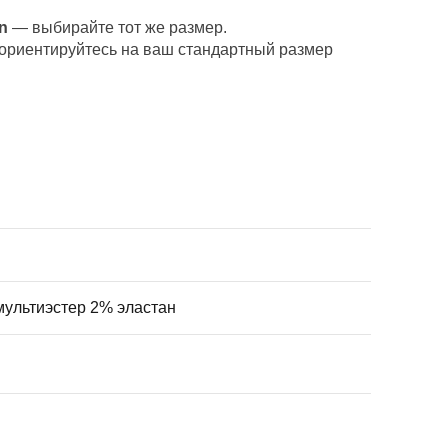
n
— выбирайте тот же размер.
ориентируйтесь на ваш стандартный размер
мультиэстер 2% эластан