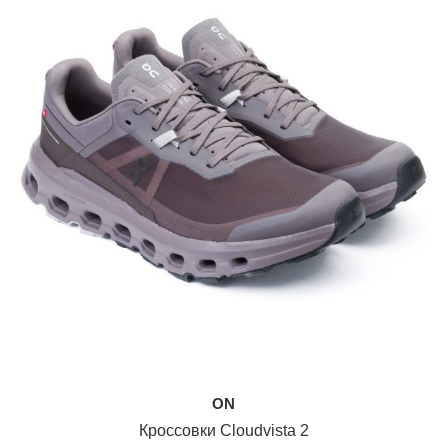
ON
Кроссовки Cloudvista 2