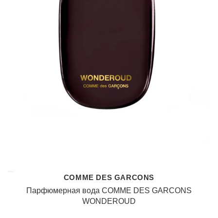
COMME DES GARCONS
Парфюмерная вода COMME DES GARCONS
WONDEROUD