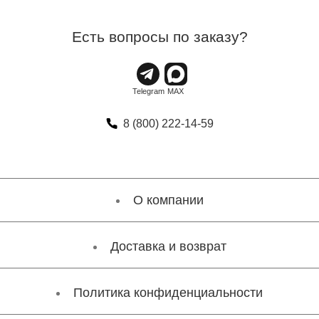
Есть вопросы по заказу?
8 (800) 222-14-59
О компании
Доставка и возврат
Политика конфиденциальности