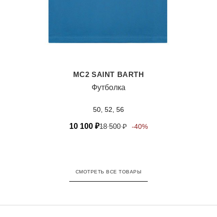
MC2 SAINT BARTH
Футболка
50, 52, 56
10 100
₽
18 500
₽
-40%
СМОТРЕТЬ ВСЕ ТОВАРЫ