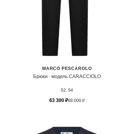
MARCO PESCAROLO
Брюки · модель CARACCIOLO
52, 54
63 300
₽
68 000
₽