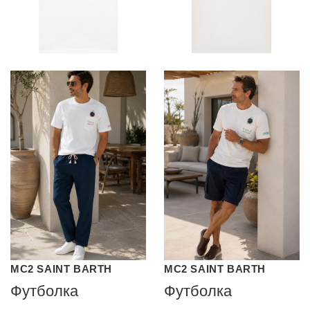
MC2 SAINT BARTH
MC2 SAINT BARTH
Футболка
Футболка