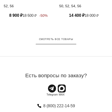
52, 56
50, 52, 54, 56
8 900
₽
18 500
₽
14 400
₽
18 000
₽
-50%
СМОТРЕТЬ ВСЕ ТОВАРЫ
Есть вопросы по заказу?
8 (800) 222-14-59