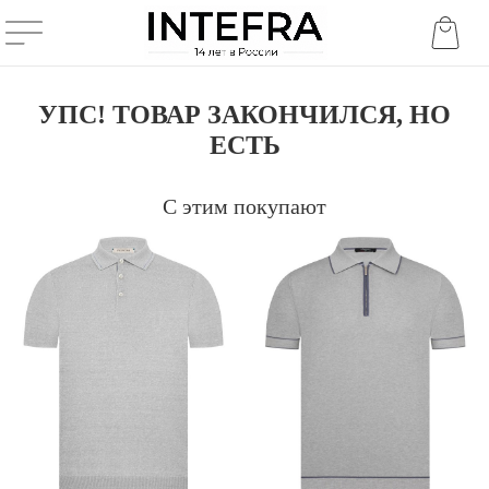
УПС! ТОВАР ЗАКОНЧИЛСЯ, НО
ЕСТЬ
С этим покупают