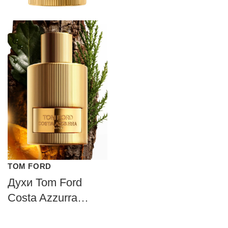
TOM FORD
Духи Tom Ford
Costa Azzurra
Parfum