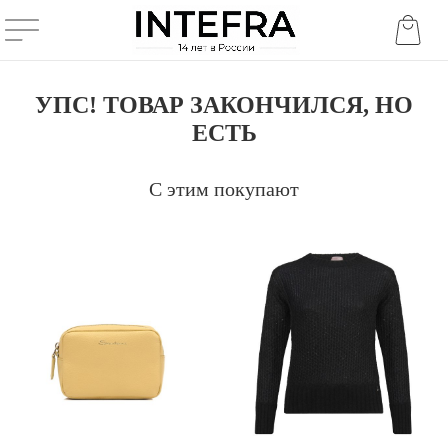
УПС! ТОВАР ЗАКОНЧИЛСЯ, НО
ЕСТЬ
С этим покупают