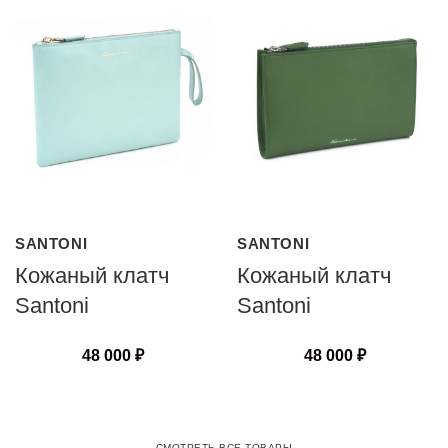
SANTONI
SANTONI
Кожаный клатч
Кожаный клатч
Santoni
Santoni
48 000
₽
48 000
₽
СМОТРЕТЬ ВСЕ ТОВАРЫ