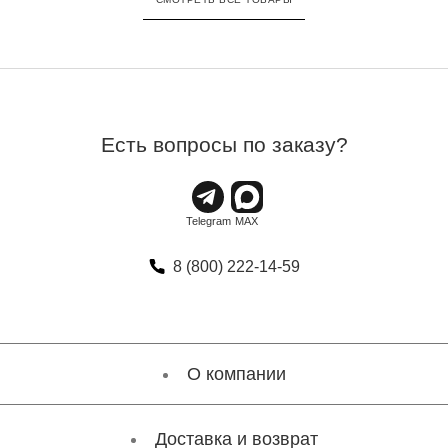
Есть вопросы по заказу?
8 (800) 222-14-59
О компании
Доставка и возврат