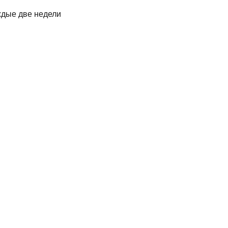
ждые две недели