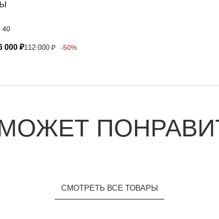
ы
, 40
6 000
₽
112 000
₽
-50%
 МОЖЕТ ПОНРАВИ
СМОТРЕТЬ ВСЕ ТОВАРЫ