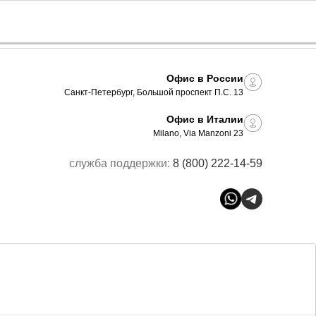
Офис в России
Санкт-Петербург, Большой проспект П.С. 13
Офис в Италии
Milano, Via Manzoni 23
служба поддержки:
8 (800) 222-14-59