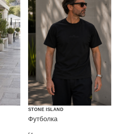
STONE ISLAND
Футболка