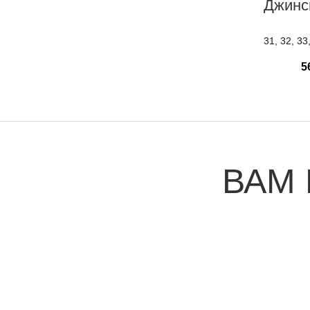
Джинс
31, 32, 33
5
ВАМ