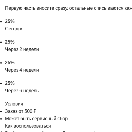
Первую часть вносите сразу, остальные списываются ка
25%
Сегодня
25%
Через 2 недели
25%
Через 4 недели
25%
Через 6 недель
Условия
Заказ от 500 ₽
Может быть сервисный сбор
Как воспользоваться