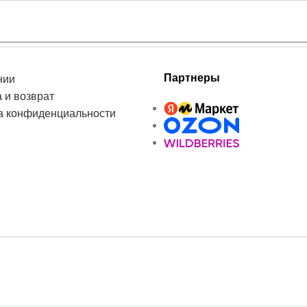
Партнеры
нии
 и возврат
а конфиденциальности