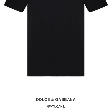
DOLCE & GABBANA
Футболка