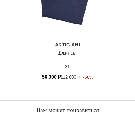
ARTIGIANI
Джинсы
31
56 000
₽
112 000
₽
-50%
Вам может понравиться