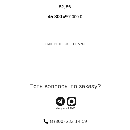
52, 56
45 300
₽
57 000
₽
СМОТРЕТЬ ВСЕ ТОВАРЫ
Есть вопросы по заказу?
8 (800) 222-14-59