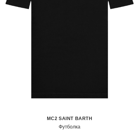
MC2 SAINT BARTH
Футболка