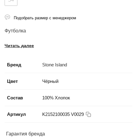
Подобрать размер с менеджером
Футболка
Читать далее
Бренд
Stone Island
Цвет
Чёрный
Состав
100% Хлопок
Артикул
K2152100035 V0029
Гарантия бренда