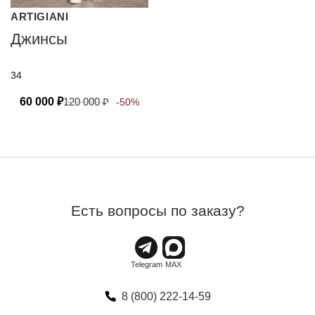
ARTIGIANI
Джинсы
34
60 000
₽
120 000
₽
-50%
Есть вопросы по заказу?
8 (800) 222-14-59