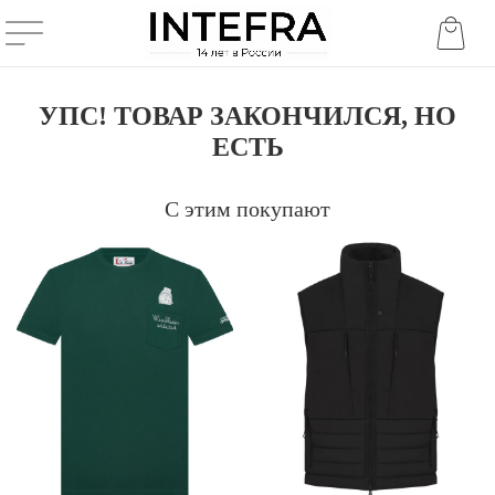
УПС! ТОВАР ЗАКОНЧИЛСЯ, НО
ЕСТЬ
С этим покупают