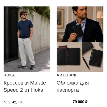
HOKA
ARTIGIANI
Кроссовки Mafate
Обложка для
Speed 2 от Hoka
паспорта
79 000
₽
40.5, 42, 43