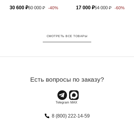
30 600
₽
60 000
₽
17 000
₽
54 000
₽
-40%
-60%
СМОТРЕТЬ ВСЕ ТОВАРЫ
Есть вопросы по заказу?
8 (800) 222-14-59