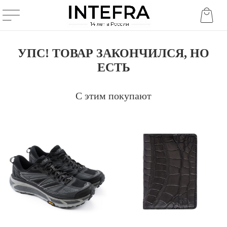
УПС! ТОВАР ЗАКОНЧИЛСЯ, НО
ЕСТЬ
С этим покупают