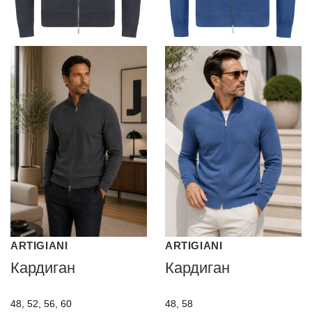
ARTIGIANI
ARTIGIANI
Кардиган
Кардиган
48, 52, 56, 60
48, 58