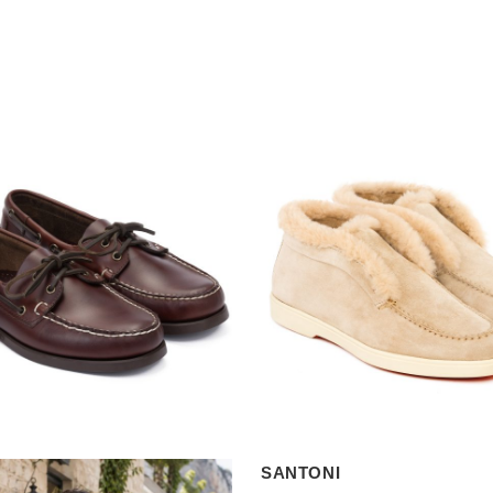
SANTONI