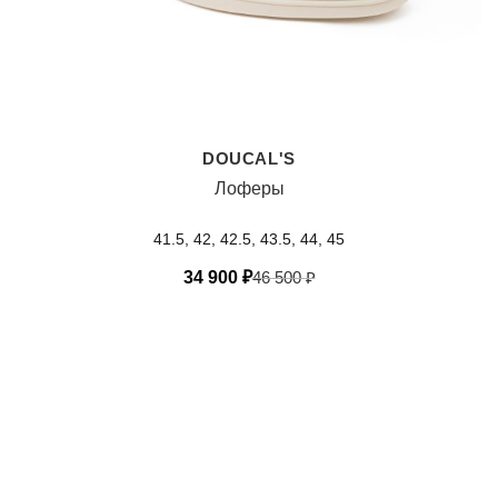
DOUCAL'S
Лоферы
41.5, 42, 42.5, 43.5, 44, 45
34 900
₽
46 500
₽