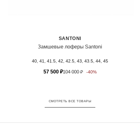
SANTONI
Замшевые лоферы Santoni
40, 41, 41.5, 42, 42.5, 43, 43.5, 44, 45
57 500
₽
104 000
₽
-40%
СМОТРЕТЬ ВСЕ ТОВАРЫ