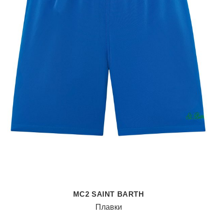
MC2 SAINT BARTH
Плавки