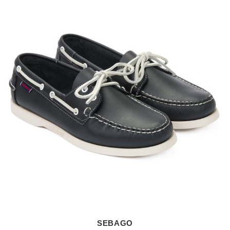
SEBAGO