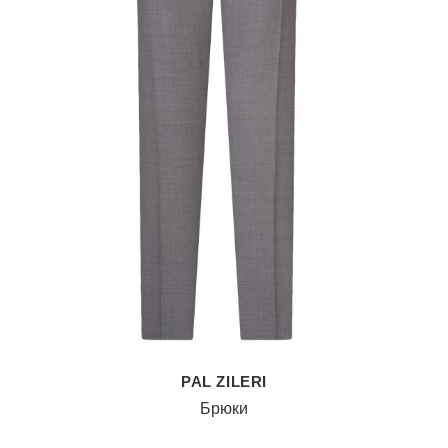
PAL ZILERI
Брюки