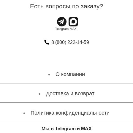
Есть вопросы по заказу?
8 (800) 222-14-59
О компании
Доставка и возврат
Политика конфиденциальности
Мы в Telegram и MAX