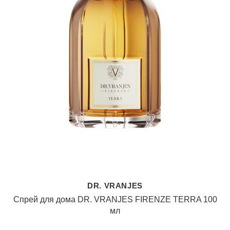
DR. VRANJES
Спрей для дома DR. VRANJES FIRENZE TERRA 100
мл