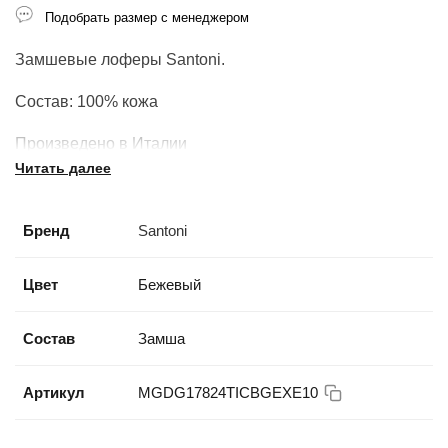
Подобрать размер с менеджером
Замшевые лоферы Santoni.
Состав: 100% кожа
Произведено в Италии
Читать далее
Бренд
Santoni
Цвет
Бежевый
Состав
Замша
Артикул
MGDG17824TICBGEXE10