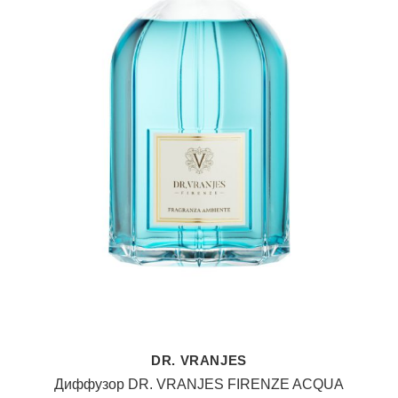
DR. VRANJES
Диффузор DR. VRANJES FIRENZE ACQUA