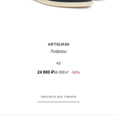
ARTIGIANI
Лоферы
43
24 800
₽
56 000
₽
-50%
СМОТРЕТЬ ВСЕ ТОВАРЫ