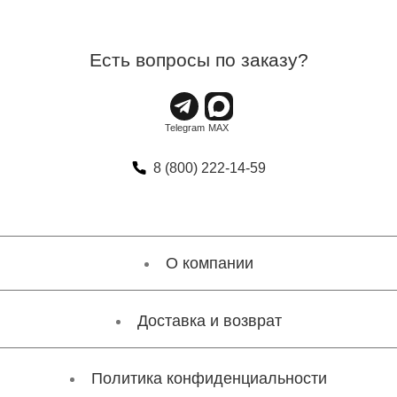
Есть вопросы по заказу?
8 (800) 222-14-59
О компании
Доставка и возврат
Политика конфиденциальности