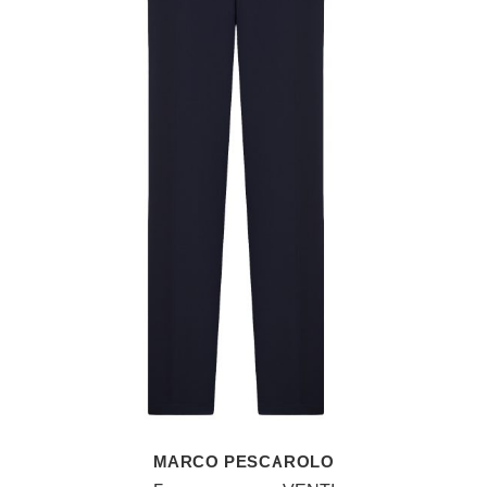
MARCO PESCAROLO