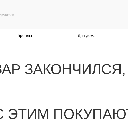
Бренды
Для дома
ВАР ЗАКОНЧИЛСЯ,
С ЭТИМ ПОКУПАЮ