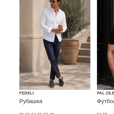
FEDELI
PAL ZIL
Рубашка
Футбо