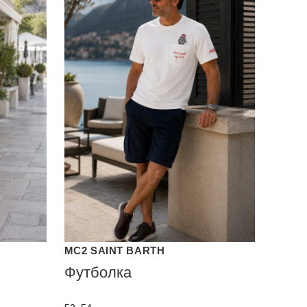
MC2 SAINT BARTH
Футболка