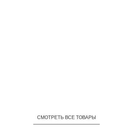
СМОТРЕТЬ ВСЕ ТОВАРЫ