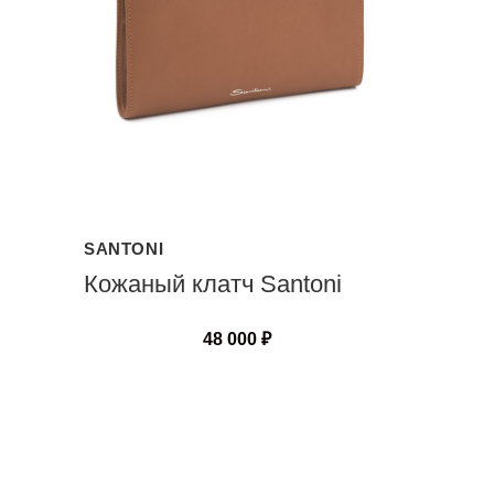
SANTONI
Кожаный клатч Santoni
48 000
₽