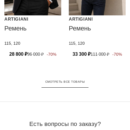
ARTIGIANI
ARTIGIANI
Ремень
Ремень
115, 120
115, 120
28 800
₽
96 000
₽
33 300
₽
111 000
₽
-70%
-70%
СМОТРЕТЬ ВСЕ ТОВАРЫ
Есть вопросы по заказу?