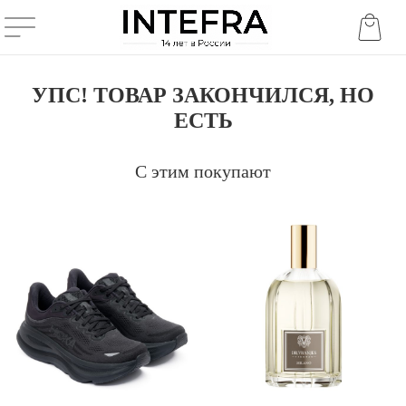
УПС! ТОВАР ЗАКОНЧИЛСЯ, НО
ЕСТЬ
С этим покупают