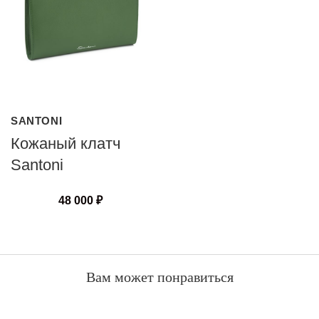
SANTONI
Кожаный клатч
Santoni
48 000
₽
Вам может понравиться