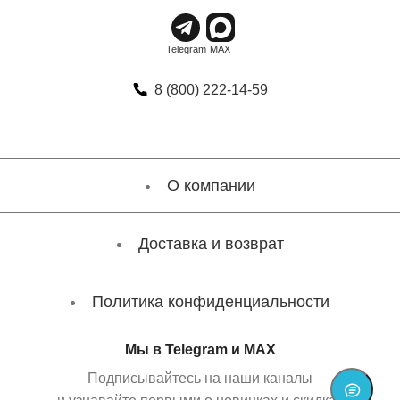
8 (800) 222-14-59
О компании
Доставка и возврат
Политика конфиденциальности
Мы в Telegram и MAX
Подписывайтесь на наши каналы